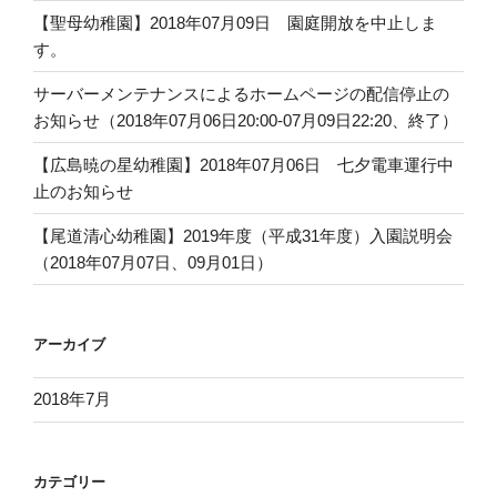
【聖母幼稚園】2018年07月09日 園庭開放を中止しま
す。
サーバーメンテナンスによるホームページの配信停止の
お知らせ（2018年07月06日20:00-07月09日22:20、終了）
【広島暁の星幼稚園】2018年07月06日 七夕電車運行中
止のお知らせ
【尾道清心幼稚園】2019年度（平成31年度）入園説明会
（2018年07月07日、09月01日）
アーカイブ
2018年7月
カテゴリー