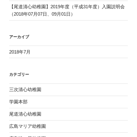
【尾道清心幼稚園】2019年度（平成31年度）入園説明会
（2018年07月07日、09月01日）
アーカイブ
2018年7月
カテゴリー
三次清心幼稚園
学園本部
尾道清心幼稚園
広島マリア幼稚園